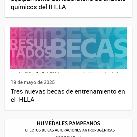
químicos del IHLLA
19 de mayo de 2025
Tres nuevas becas de entrenamiento en
el IHLLA