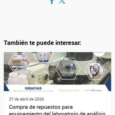
También te puede interesar:
27 de abril de 2026
Compra de repuestos para
equipamiento del laboratorio de análisis