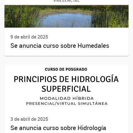
9 de abril de 2025
Se anuncia curso sobre Humedales
3 de abril de 2025
Se anuncia curso sobre Hidrología