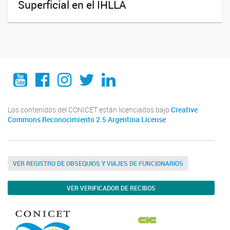
Superficial en el IHLLA
YouTube
Facebook
Instagram
Twitter
LinkedIn
Los contenidos del CONICET están licenciados bajo
Creative
Commons Reconocimiento 2.5 Argentina License
VER REGISTRO DE OBSEQUIOS Y VIAJES DE FUNCIONARIOS
VER VERIFICADOR DE RECIBOS