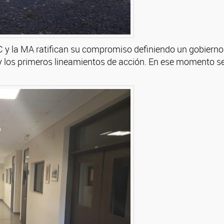
C y la MA ratifican su compromiso definiendo un gobierno 
 los primeros lineamientos de acción. En ese momento s