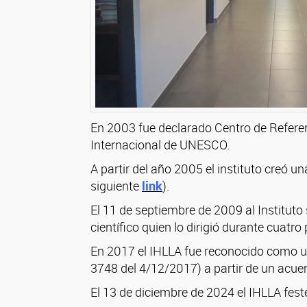
En 2003 fue declarado Centro de Referen
Internacional de UNESCO.
A partir del año 2005 el instituto creó 
siguiente
link
).
El 11 de septiembre de 2009
al Instituto
científico quien lo dirigió durante cuatr
En 2017 el IHLLA fue reconocido como 
3748 del 4/12/2017) a partir de un acuer
El 13 de diciembre de 2024 el IHLLA fest