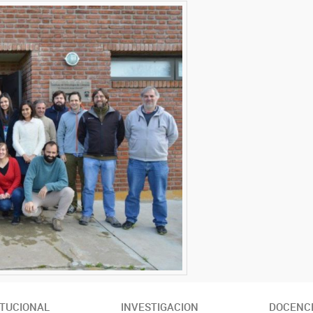
ITUCIONAL
INVESTIGACION
DOCENCI