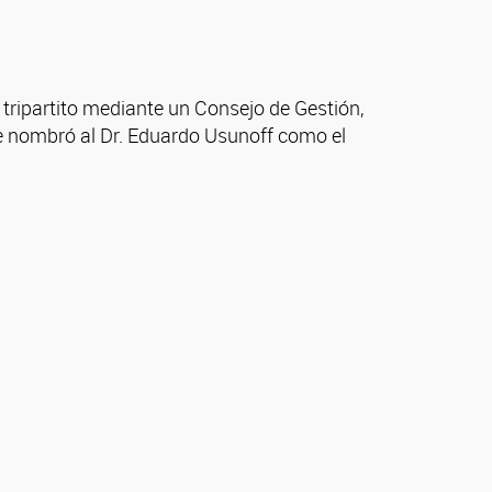
tripartito mediante un Consejo de Gestión,
e nombró al Dr. Eduardo Usunoff como el