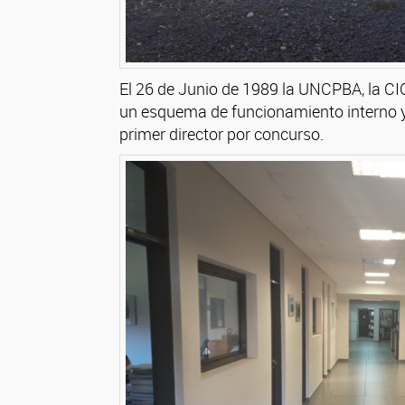
El 26 de Junio de 1989 la UNCPBA, la CI
un esquema de funcionamiento interno y
primer director por concurso.