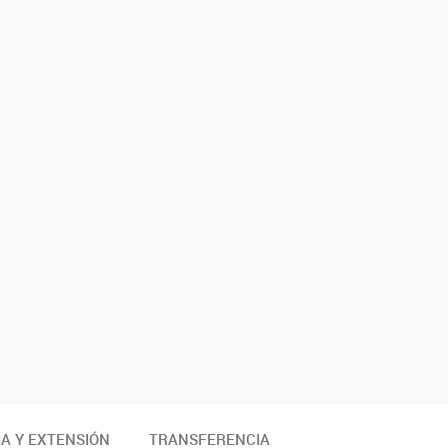
A Y EXTENSIÓN
TRANSFERENCIA