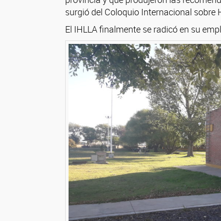
surgió del Coloquio Internacional sobre 
El IHLLA finalmente se radicó en su emp