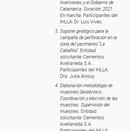
Inversiones y el Gobierno de
Catamarca. Duración: 2021.
En marcha.
Participantes del
IHLLA: Dr. Luis Vives.
Soporte geológico para la
campaña de perforación en la
zona del yacimiento "La
Cabañita"
. Entidad
solicitante: Cementos
Avellaneda S.A.
Participantes del IHLLA:
Dra. Julia Arrouy.
Elaboración metodología de
muestreo Geotécnico.
Coordinación y elección de las
muestras. Supervisión del
muestreo
. Entidad
solicitante: Cementos
Avellaneda S.A.
Participantes del IHLLA: