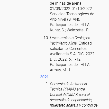
de minas de arena.
01/09/2022-01/10/2022.
Servicios Tecnológicos de
Alto Nivel (STAN).
Participantes del IHLLA:
Kuntz, S.; Weinzettel, P.
Levantamiento Geológico -
Yacimiento Alicia.
Entidad
solicitante: Cementos
Avellaneda S.A. DIC. 2022-
DIC. 2022. p. 1-12.
Participantes del IHLLA:
Arrouy, M. J.
2021
Convenio de Asistencia
Tecnica PR4943 entre
Conicet-ACUMAR para el
desarrollo de capacitación,
muestreo análisis y control de