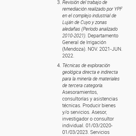
Revisión del trabajo de
remediación realizado por YPF
en el complejo industrial de
Luján de Cuyo y zonas
aledañas (Período analizado
2010-2021).
Departamento
General de Irrigación
(Mendoza). NOV. 2021-JUN.
2022.
Técnicas de exploración
geológica directa e indirecta
para la minería de materiales
de tercera categoría.
Asesoramientos,
consultorías y asistencias
técnicas. Producir bienes
y/o servicios. Asesor,
investigador o consultor
individual. 01/03/2020-
01/03/2023. Servicios