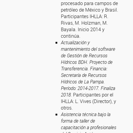
procesado para campos de
petróleo de México y Brasil.
Participantes IHLLA: R.
Rivas, M. Holzman, M.
Bayala. Inicio 2014 y
continúa.
Actualización y
mantenimiento del software
de Gestión de Recursos
Hídricos BDH. Proyecto de
Transferencia. Financia:
Secretaría de Recursos
Hídricos de La Pampa.
Período: 2014-2017. Finaliza
2018.
Participantes por el
IHLLA: L. Vives (Director), y
otros.
Asistencia técnica bajo la
forma de taller de
capacitación a profesionales