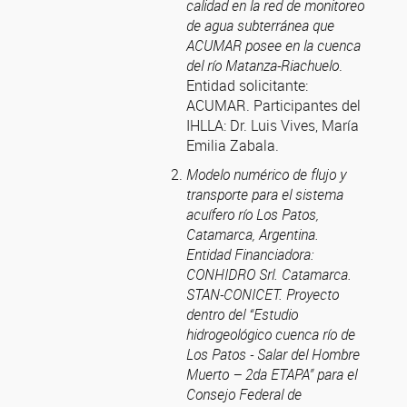
calidad en la red de monitoreo
de agua subterránea que
ACUMAR posee en la cuenca
del río Matanza-Riachuelo
.
Entidad solicitante:
ACUMAR. Participantes del
IHLLA: Dr. Luis Vives, María
Emilia Zabala.
Modelo numérico de flujo y
transporte para el sistema
acuífero río Los Patos,
Catamarca, Argentina.
Entidad Financiadora:
CONHIDRO Srl. Catamarca.
STAN-CONICET. Proyecto
dentro del “Estudio
hidrogeológico cuenca río de
Los Patos - Salar del Hombre
Muerto – 2da ETAPA” para el
Consejo Federal de