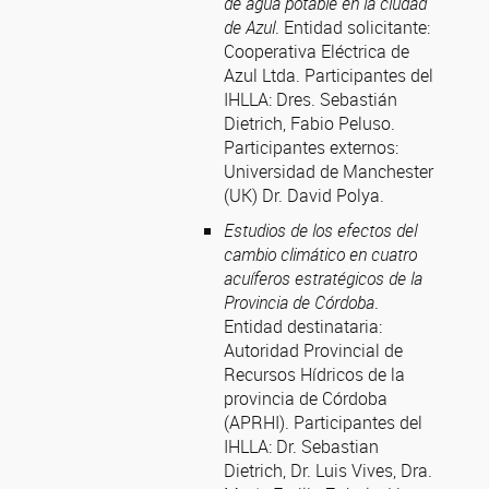
de agua potable en la ciudad
de Azul
. Entidad solicitante:
Cooperativa Eléctrica de
Azul Ltda. Participantes del
IHLLA: Dres. Sebastián
Dietrich, Fabio Peluso.
Participantes externos:
Universidad de Manchester
(UK) Dr. David Polya.
Estudios de los efectos del
cambio climático en cuatro
acuíferos estratégicos de la
Provincia de Córdoba
.
Entidad destinataria:
Autoridad Provincial de
Recursos Hídricos de la
provincia de Córdoba
(APRHI). Participantes del
IHLLA: Dr. Sebastian
Dietrich, Dr. Luis Vives, Dra.