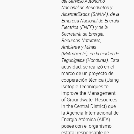
del Servicio Autónomo
Nacional de Acueductos y
Alcantarillados (SANAA), de la
Empresa Nacional de Energía
Eléctrica (ENEE) y de la
Secretaría de Energía,
Recursos Naturales,
Ambiente y Minas
(MiAmbiente), en la ciudad de
Tegucigalpa (Honduras).
Esta
actividad, se realizó en el
marco de un proyecto de
cooperación técnica (Using
Isotopic Techniques to
Improve the Management
of Groundwater Resources
in the Central District) que
la Agencia Internacional de
Energía Atómica (AIEA)
posee con el organismo
estatal responsable de