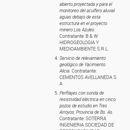
abierto proyectada y para el
monitoreo del acuífero aluvial
aguas debajo de esta
estructura en el proyecto
minero Los Azules.
Contratante: B & W
HIDROGEOLOGIA Y
MEDIOAMBIENTE S.R.L.
Servicio de relevamiento
geológico de Yacimiento
Alicia.
Contratante:
CEMENTOS AVELLANEDA S
A
Perfilajes con sonda de
resistividad eléctrica en cinco
pozos de estudio en Tres
Arroyos, Provincia de Bs. As.
Contratante: SOTERRA
INGENIERIA SOCIEDAD DE