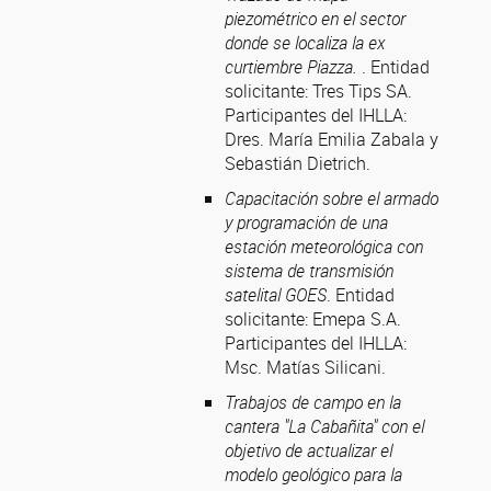
piezométrico en el sector
donde se localiza la ex
curtiembre Piazza.
. Entidad
solicitante: Tres Tips SA.
Participantes del IHLLA:
Dres. María Emilia Zabala y
Sebastián Dietrich.
Capacitación sobre el armado
y programación de una
estación meteorológica con
sistema de transmisión
satelital GOES
. Entidad
solicitante: Emepa S.A.
Participantes del IHLLA:
Msc. Matías Silicani.
Trabajos de campo en la
cantera "La Cabañita" con el
objetivo de actualizar el
modelo geológico para la