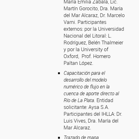
María Emilia Zabala, Lic.
Martín Gorocito, Dra. María
del Mar Alcaraz, Dr. Marcelo
Varni. Participantes
externos: por la Universidad
Nacional del Litoral: L.
Rodríguez, Belén Thalmeier
y por la University of
Oxford, Prof. Homero
Paltan López.
Capacitación para el
desarrollo del modelo
numérico de flujo en la
cuenca de aporte directo al
Río de La Plata.
Entidad
solicitante: Aysa S.A.
Participantes del IHLLA: Dr.
Luis Vives, Dra. María del
Mar Alcaraz.
Trazado de mapa