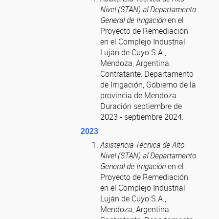
Nivel (STAN) al Departamento
General de Irrigación
en el
Proyecto de Remediación
en el Complejo Industrial
Luján de Cuyo S.A.,
Mendoza, Argentina.
Contratante: Departamento
de Irrigación, Gobierno de la
provincia de Mendoza.
Duración septiembre de
2023 - septiembre 2024.
2023
Asistencia Técnica de Alto
Nivel (STAN) al Departamento
General de Irrigación
en el
Proyecto de Remediación
en el Complejo Industrial
Luján de Cuyo S.A.,
Mendoza, Argentina.