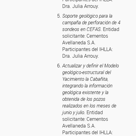
Dra. Julia Arrouy.
Soporte geológico para la
campaña de perforación de 4
sondeos en CEFAS
. Entidad
solicitante: Cementos
Avellaneda S.A.
Participantes del IHLLA:
Dra. Julia Arrouy.
Actualizar y definir el Modelo
geológico-estructural del
Yacimiento la Cabañita,
integrando la información
geológica existente y la
obtenida de los pozos
realizados en los meses de
junio y julio
. Entidad
solicitante: Cementos
Avellaneda S.A.
Participantes del IHLLA: