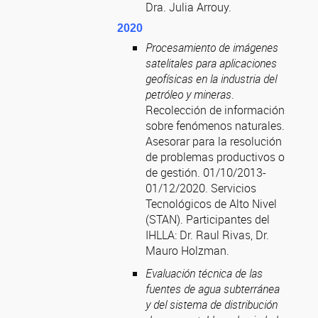
Dra. Julia Arrouy.
2020
Procesamiento de imágenes
satelitales para aplicaciones
geofísicas en la industria del
petróleo y mineras
.
Recolección de información
sobre fenómenos naturales.
Asesorar para la resolución
de problemas productivos o
de gestión. 01/10/2013-
01/12/2020. Servicios
Tecnológicos de Alto Nivel
(STAN). Participantes del
IHLLA: Dr. Raul Rivas, Dr.
Mauro Holzman.
Evaluación técnica de las
fuentes de agua subterránea
y del sistema de distribución