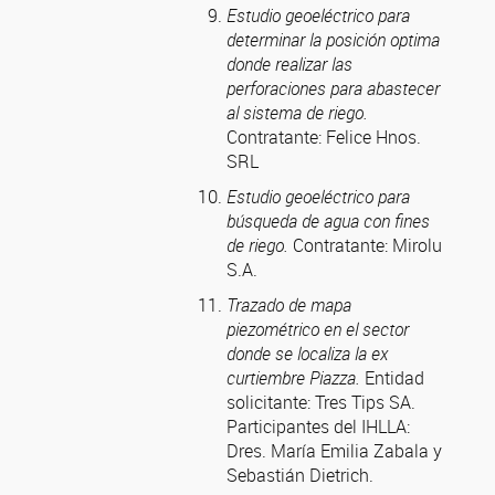
Estudio geoeléctrico para
determinar la posición optima
donde realizar las
perforaciones para abastecer
al sistema de riego.
Contratante: Felice Hnos.
SRL
Estudio geoeléctrico para
búsqueda de agua con fines
de riego.
Contratante: Mirolu
S.A.
Trazado de mapa
piezométrico en el sector
donde se localiza la ex
curtiembre Piazza.
Entidad
solicitante: Tres Tips SA.
Participantes del IHLLA:
Dres. María Emilia Zabala y
Sebastián Dietrich.