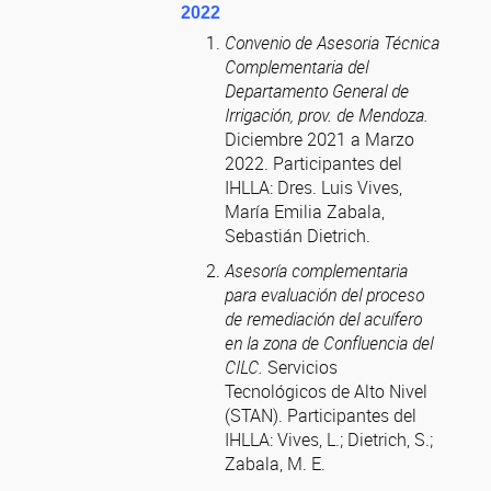
2022
Convenio de Asesoria Técnica
Complementaria del
Departamento General de
Irrigación, prov. de Mendoza.
Diciembre 2021 a Marzo
2022. Participantes del
IHLLA: Dres. Luis Vives,
María Emilia Zabala,
Sebastián Dietrich.
Asesoría complementaria
para evaluación del proceso
de remediación del acuífero
en la zona de Confluencia del
CILC.
Servicios
Tecnológicos de Alto Nivel
(STAN). Participantes del
IHLLA:
Vives, L.; Dietrich, S.;
Zabala, M. E.