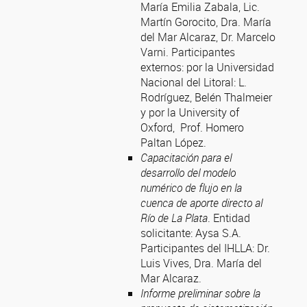
María Emilia Zabala, Lic.
Martín Gorocito, Dra. María
del Mar Alcaraz, Dr. Marcelo
Varni. Participantes
externos: por la Universidad
Nacional del Litoral: L.
Rodríguez, Belén Thalmeier
y por la University of
Oxford, Prof. Homero
Paltan López.
Capacitación para el
desarrollo del modelo
numérico de flujo en la
cuenca de aporte directo al
Río de La Plata
. Entidad
solicitante: Aysa S.A.
Participantes del IHLLA: Dr.
Luis Vives, Dra. María del
Mar Alcaraz.
Informe preliminar sobre la