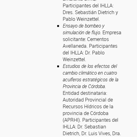
Participantes del IHLLA:
Dres. Sebastián Dietrich y
Pablo Weinzettel.
Ensayo de bombeo y
simulación de flujo
.
Empresa
solicitante: Cementos
Avellaneda. Participantes
del IHLLA: Dr. Pablo
Weinzettel.
Estudios de los efectos del
cambio climático en cuatro
acuíferos estratégicos de la
Provincia de Córdoba.
Entidad destinataria:
Autoridad Provincial de
Recursos Hídricos de la
provincia de Córdoba
(APRHI). Participantes del
IHLLA: Dr. Sebastian
Dietrich, Dr. Luis Vives, Dra.