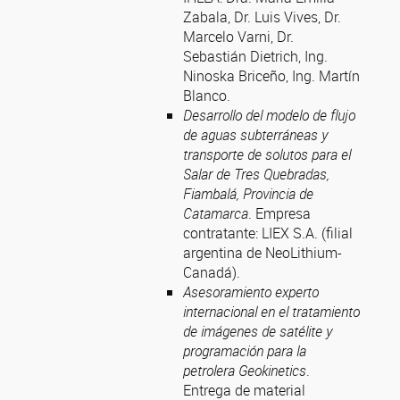
Zabala, Dr. Luis Vives, Dr.
Marcelo Varni, Dr.
Sebastián Dietrich, Ing.
Ninoska Briceño, Ing. Martín
Blanco.
Desarrollo del modelo de flujo
de aguas subterráneas y
transporte de solutos para el
Salar de Tres Quebradas,
Fiambalá, Provincia de
Catamarca
. Empresa
contratante: LIEX S.A. (filial
argentina de NeoLithium-
Canadá).
Asesoramiento experto
internacional en el tratamiento
de imágenes de satélite y
programación para la
petrolera Geokinetics
.
Entrega de material