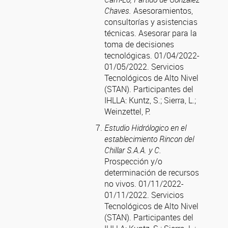
Chaves.
Asesoramientos,
consultorías y asistencias
técnicas. Asesorar para la
toma de decisiones
tecnológicas. 01/04/2022-
01/05/2022. Servicios
Tecnológicos de Alto Nivel
(STAN).
Participantes del
IHLLA: Kuntz, S.; Sierra, L.;
Weinzettel, P.
Estudio Hidrólogico en el
establecimiento Rincon del
Chillar S.A.A. y C.
Prospección y/o
determinación de recursos
no vivos. 01/11/2022-
01/11/2022. Servicios
Tecnológicos de Alto Nivel
(STAN).
Participantes del