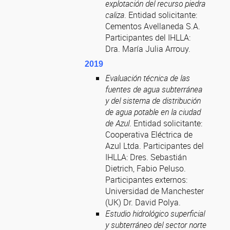
explotación del recurso piedra
caliza
. Entidad solicitante:
Cementos Avellaneda S.A.
Participantes del IHLLA:
Dra. María Julia Arrouy.
2019
Evaluación técnica de las
fuentes de agua subterránea
y del sistema de distribución
de agua potable en la ciudad
de Azul
. Entidad solicitante:
Cooperativa Eléctrica de
Azul Ltda. Participantes del
IHLLA: Dres. Sebastián
Dietrich, Fabio Peluso.
Participantes externos:
Universidad de Manchester
(UK) Dr. David Polya.
Estudio hidrológico superficial
y subterráneo del sector norte