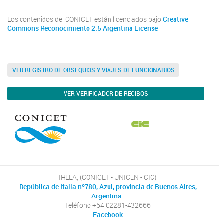
Los contenidos del CONICET están licenciados bajo
Creative
Commons Reconocimiento 2.5 Argentina License
VER REGISTRO DE OBSEQUIOS Y VIAJES DE FUNCIONARIOS
VER VERIFICADOR DE RECIBOS
IHLLA, (CONICET - UNICEN - CIC)
República de Italia nº780, Azul, provincia de Buenos Aires,
Argentina.
Teléfono +54 02281-432666
Facebook