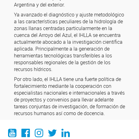
Argentina y del exterior.
Ya avanzado el diagnóstico y ajuste metodológico
a las características peculiares de la hidrología de
zonas llanas centradas particularmente en la
cuenca del Arroyo del Azul, el IHLLA se encuentra
actualmente abocado a la investigación científica
aplicada. Principalmente a la generación de
herramientas tecnológicas transferibles a los
responsables regionales de la gestión de los
recursos hídricos.
Por otro lado, el IHLLA tiene una fuerte política de
fortalecimiento mediante la cooperación con
especialistas nacionales e internacionales a través
de proyectos y convenios para llevar adelante
tareas conjuntas de investigación, de formación de
recursos humanos así como de docencia.
YouTube
Facebook
Instagram
Twitter
LinkedIn